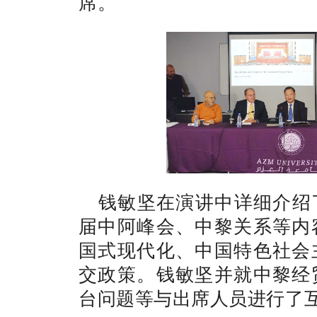
席。
钱敏坚在演讲中详细介绍
届中阿峰会、中黎关系等内
国式现代化、中国特色社会
交政策。钱敏坚并就中黎经
台问题等与出席人员进行了