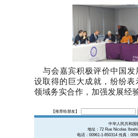
与会嘉宾积极评价中国发
设取得的巨大成就，纷纷表
领域务实合作，加强发展经
【推荐给朋友】
中华人民共和国
地址：72 Rue Nicolas Ibrahim
电话：00961-1-850314 传真：0096