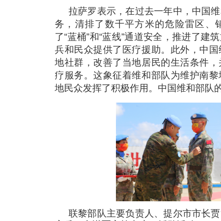
拉萨罗表示，在过去一年中，中国维
务，清排了数千平方米的危险雷区、
了“蓝桶”和“蓝线”通道安全，推进了建
兵和民众提供了医疗援助。此外，中国
地社群，改善了当地居民的生活条件，
疗服务。这象征着维和部队为维护南黎
地民众发挥了积极作用。中国维和部队
联黎部队主要负责人、提尔市市长贾