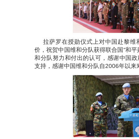
拉萨罗在授勋仪式上对中国赴黎维
价，祝贺中国维和分队获得联合国“和平
和分队努力和付出的认可，感谢中国政
支持，感谢中国维和分队自2006年以