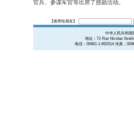
官兵、参谋军官等出席了授勋活动。
【推荐给朋友】
中华人民共和国
地址：72 Rue Nicolas Ibrahim
电话：00961-1-850314 传真：0096