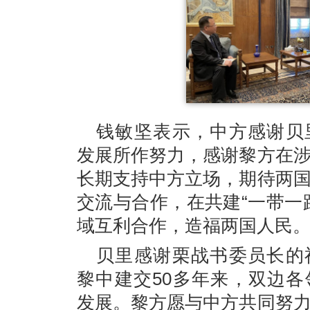
钱敏坚表示，中方感谢贝
发展所作努力，感谢黎方在
长期支持中方立场，期待两
交流与合作，在共建“一带一
域互利合作，造福两国人民
贝里感谢栗战书委员长的
黎中建交50多年来，双边
发展。黎方愿与中方共同努