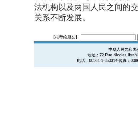
法机构以及两国人民之间的
关系不断发展。
【推荐给朋友】
中华人民共和国
地址：72 Rue Nicolas Ibrahim
电话：00961-1-850314 传真：0096