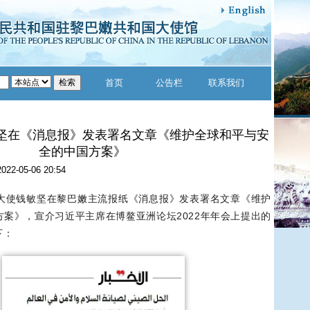
首页
公告栏
联系我们
坚在《消息报》发表署名文章《维护全球和平与安
全的中国方案》
2022-05-06 20:54
嫩大使钱敏坚在黎巴嫩主流报纸《消息报》发表署名文章《维护
案》，宣介习近平主席在博鳌亚洲论坛2022年年会上提出的
下：