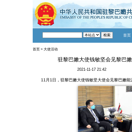
首页
首页
>
大使活动
驻黎巴嫩大使钱敏坚会见黎巴嫩
2021-11-17 21:42
11月1日，驻黎巴嫩大使钱敏坚大使会见黎巴嫩能