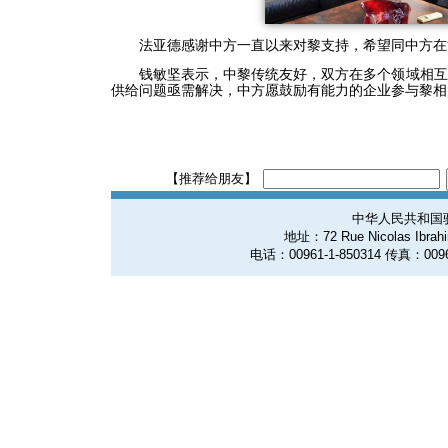
法亚德感谢中方一直以来对黎支持，希望同中方在
钱敏坚表示，中黎传统友好，双方在多个领域相互
供给问题亟需解决，中方愿鼓励有能力的企业参与黎相
【推荐给朋友】
中华人民共和国
地址：72 Rue Nicolas Ibrahim
电话：00961-1-850314 传真：0096