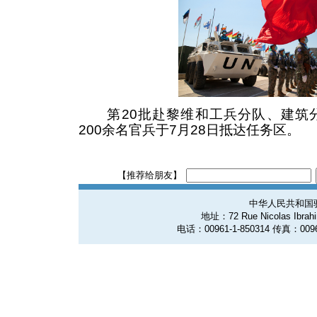
第20批赴黎维和工兵分队、建筑分
200余名官兵于7月28日抵达任务区。
【推荐给朋友】
中华人民共和国
地址：72 Rue Nicolas Ibrahim
电话：00961-1-850314 传真：0096