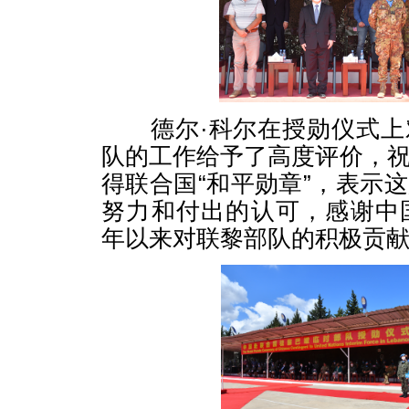
德尔·科尔在授勋仪式上
队的工作给予了高度评价，
得联合国“和平勋章”，表示
努力和付出的认可，感谢中国
年以来对联黎部队的积极贡