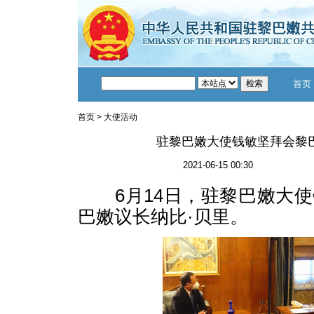
首页
首页
>
大使活动
驻黎巴嫩大使钱敏坚拜会黎
2021-06-15 00:30
6月14日，驻黎巴嫩大使
巴嫩议长纳比·贝里。