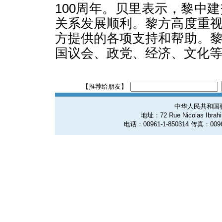
100周年。贝里表示，黎中建
关系发展顺利。黎方高度重
方提供的各项支持和帮助。
国议会、政党、经济、文化
【推荐给朋友】
中华人民共和国
地址：72 Rue Nicolas Ibrahim
电话：00961-1-850314 传真：0096