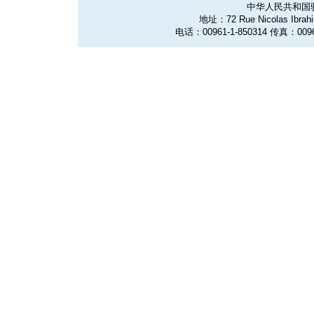
中华人民共和国
地址：72 Rue Nicolas Ibrahim
电话：00961-1-850314 传真：0096