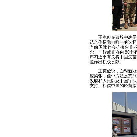
王克俭在致辞中表示，
结合作是我们唯一的选择
当前国际社会抗疫合作
念，已经或正在向80个
席习近平有关将中国疫苗
担作出积极贡献。
王克俭说，面对新冠肺
应紧张，但中方还是克服
政府和人民以及中国军队
支持。相信中国的疫苗援