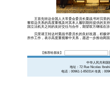
王首先转达全国人大常委会委员长栗战书对贝里的
黎双边关系的高度重视及对其本人履职期间提供的支持
国立法机关之间的友好交往与合作，期望双方继续在涉
贝里请王转达对栗战书委员长的良好祝愿，积极评
所作工作，表示高度重视黎中关系，愿进一步推动两国
【推荐给朋友】
中华人民共和国
地址：72 Rue Nicolas Ibrahim
电话：00961-1-850314 传真：0096