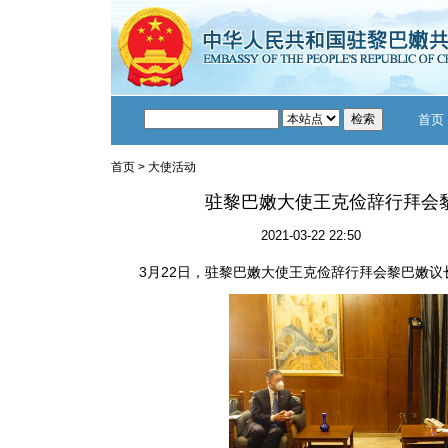
首页
首页
>
大使活动
驻黎巴嫩大使王克俭辞行拜会
2021-03-22 22:50
3月22日，驻黎巴嫩大使王克俭辞行拜会黎巴嫩议