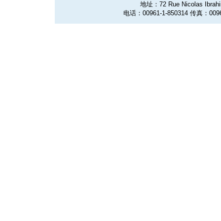
地址：72 Rue Nicolas Ibrahim
电话：00961-1-850314 传真：0096