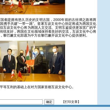
都是拥有悠久历史的文明古国，2000年前的古丝绸之路将两
国携手共建“一带一路”。签署互设文化中心协定将成为两国文化
信互设文化中心将为两国人文交流、文明互鉴提供更加宽广的平
传统友好，两国在文化领域保持着良好的交流，互设文化中心将
，黎巴嫩文化部愿为中方在黎巴嫩开设文化中心提供便利。
等互利的基础上在对方国家首都互设文化中心。
【打印文章】