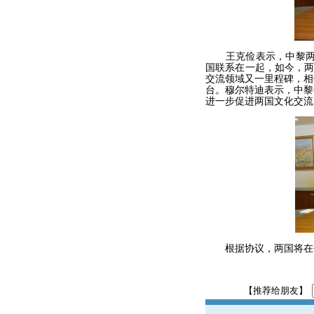
王克俭表示，中黎两国
国联系在一起，如今，两
交流领域又一里程碑，相
台。穆尔特迪表示，中黎
进一步促进两国文化交流
根据协议，两国将在平
【推荐给朋友】