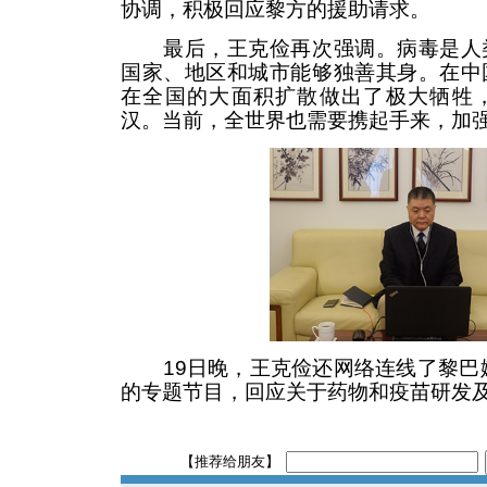
协调，积极回应黎方的援助请求。
最后，王克俭再次强调。病毒是人类
国家、地区和城市能够独善其身。在中
在全国的大面积扩散做出了极大牺牲
汉。当前，全世界也需要携起手来，加
19日晚，王克俭还网络连线了黎巴嫩
的专题节目，回应关于药物和疫苗研发
【推荐给朋友】