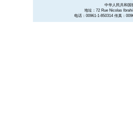
中华人民共和国
地址：72 Rue Nicolas Ibrahim
电话：00961-1-850314 传真：0096