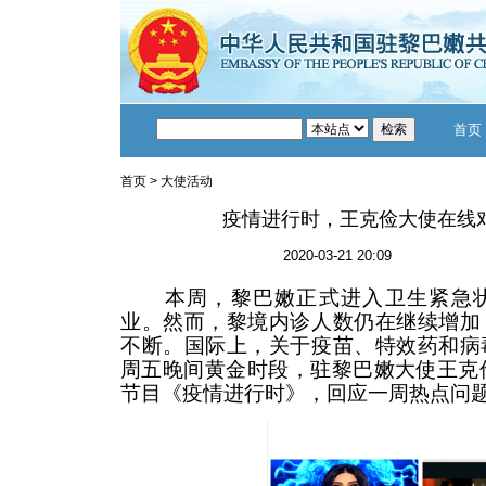
首页
首页
>
大使活动
疫情进行时，王克俭大使在线
2020-03-21 20:09
本周，黎巴嫩正式进入卫生紧急状
业。然而，黎境内诊人数仍在继续增加
不断。国际上，关于疫苗、特效药和病
周五晚间黄金时段，驻黎巴嫩大使王克
节目《疫情进行时》，回应一周热点问