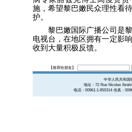
施，希望黎巴嫩民众理性看
护。
黎巴嫩国际广播公司是黎
电视台，在地区拥有一定影
收到大量积极反馈。
【推荐给朋友】
中华人民共和国
地址：72 Rue Nicolas Ibrahim
电话：00961-1-850314 传真：0096