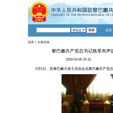
首页
首页
>
大使活动
黎巴嫩共产党总书记格里布声
2020-03-05 20:10
3月5日，驻黎巴嫩大使王克俭会见黎巴嫩共产党总