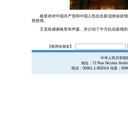
格里布对中国共产党和中国人民抗击新冠肺炎疫情
胜疫情。
王克俭感谢格里布声援，并介绍了中方抗击疫情的
【推荐给朋友】
中华人民共和国
地址：72 Rue Nicolas Ibrahim
电话：00961-1-850314 传真：0096