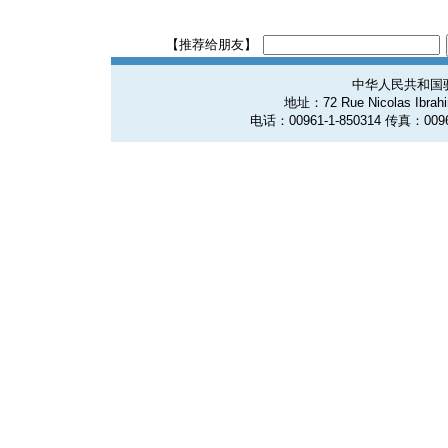
【推荐给朋友】
中华人民共和国
地址：72 Rue Nicolas Ibrahim
电话：00961-1-850314 传真：0096