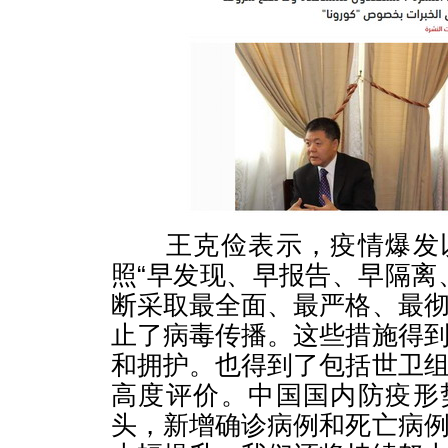
王克俭表示，疫情爆发以
照“早发现、早报告、早隔离
断采取最全面、最严格、最
止了病毒传播。这些措施得
和拥护。也得到了包括世卫
高度评价。中国国内防疫形
头，新增确诊病例和死亡病