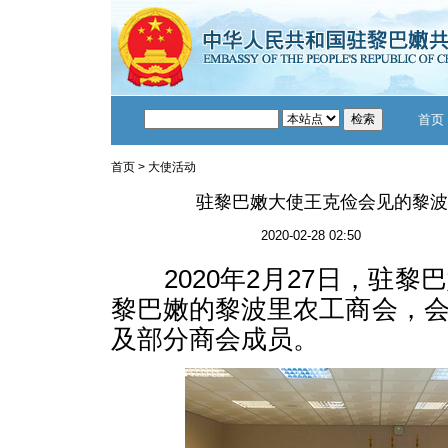
首页
首页
>
大使活动
驻黎巴嫩大使王克俭会见的黎波
2020-02-28 02:50
2020年2月27日，驻黎
黎巴嫩的黎波里农工商会，
及部分商会成员。