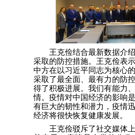
王克俭结合最新数据介绍
采取的防控措施。王克俭表
中方在以习近平同志为核心
采取了最全面、最有力的防
得了积极进展。我们有能力
情。疫情对中国经济的影响
有巨大的韧性和潜力，疫情
经济将很快恢复健康发展。
王克俭驳斥了社交媒体上