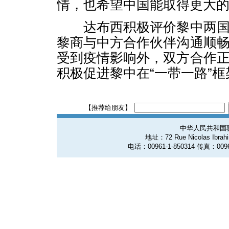
情，也希望中国能取得更大
达布西积极评价黎中两国
黎商与中方合作伙伴沟通顺
受到疫情影响外，双方合作
积极促进黎中在“一带一路”
【推荐给朋友】
中华人民共和国
地址：72 Rue Nicolas Ibrahim
电话：00961-1-850314 传真：0096