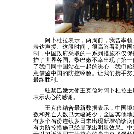
阿卜杜拉表示，两周前，我曾率领工
表达声援。这段时间，很高兴看到中国
制，中国政府采取的一系列措施不仅保
护了世界各国。黎巴嫩不幸出现了第一
了我们同中国站在一起的决心。我们始
意借鉴中国的防控经验。让我们携手努
最终胜利。
驻黎巴嫩大使王克俭对阿卜杜拉主席
表示衷心的感谢。
王克俭结合最新数据表示，中国境内
数和死亡人数已大幅减少，全国其他地
有多个省份连续多日未出现新增确诊病
有力防控措施已经显现出明显效果。中