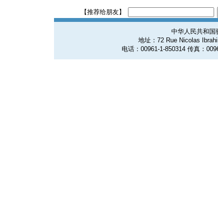
【推荐给朋友】
中华人民共和国
地址：72 Rue Nicolas Ibrahim
电话：00961-1-850314 传真：0096