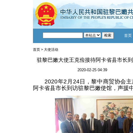
首页
首页
>
大使活动
驻黎巴嫩大使王克俭接待阿卡省县市长到
2020-02-25 04:39
2020年2月24日，黎中商贸协会主
阿卡省县市长到访驻黎巴嫩使馆，声援