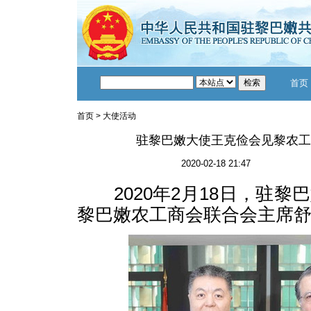
首页
首页
>
大使活动
驻黎巴嫩大使王克俭会见黎农工
2020-02-18 21:47
2020年2月18日，驻黎
黎巴嫩农工商会联合会主席