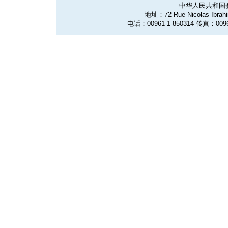
中华人民共和国
地址：72 Rue Nicolas Ibrahim
电话：00961-1-850314 传真：0096