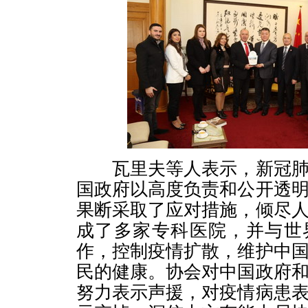
瓦里夫等人表示，新冠肺
国政府以高度负责和公开透
果断采取了应对措施，倾尽
成了多家专科医院，并与世
作，控制疫情扩散，维护中
民的健康。协会对中国政府
努力表示声援，对疫情病患