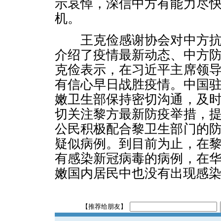
示哀悼，深信中方有能力尽
机。
王克俭感谢协会对中方抗
介绍了疫情最新动态、中方
克俭表示，在习近平主席领
有信心早日战胜疫情。中国
嫩卫生部保持密切沟通，及
切关注黎方最新防疫举措，
公民积极配合黎卫生部门的
疑似病例。到目前为止，在
有感染新冠病毒的病例，在
嫩国内居民中也没有出现感
【推荐给朋友】