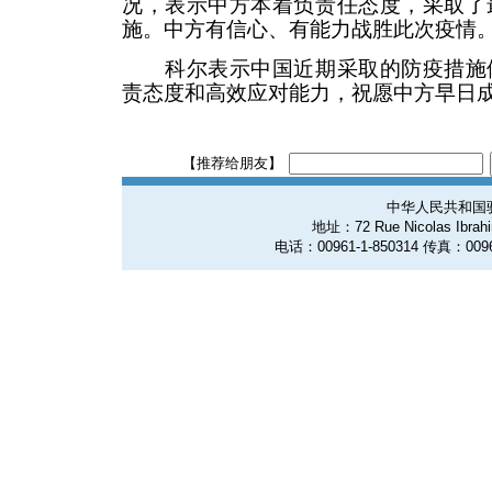
况，表示中方本着负责任态度，采取了
施。中方有信心、有能力战胜此次疫情
科尔表示中国近期采取的防疫措施体
责态度和高效应对能力，祝愿中方早日
【推荐给朋友】
中华人民共和国
地址：72 Rue Nicolas Ibrahim
电话：00961-1-850314 传真：0096