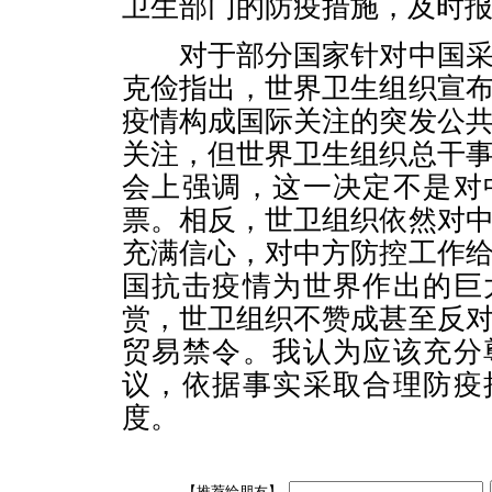
卫生部门的防疫措施，及时
对于部分国家针对中国采
克俭指出，世界卫生组织宣
疫情构成国际关注的突发公
关注，但世界卫生组织总干
会上强调，这一决定不是对
票。相反，世卫组织依然对
充满信心，对中方防控工作
国抗击疫情为世界作出的巨
赏，世卫组织不赞成甚至反
贸易禁令。我认为应该充分
议，依据事实采取合理防疫
度。
【推荐给朋友】