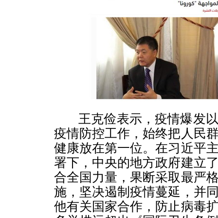
王克俭表示，疫情爆发以
疫情防控工作，始终把人民
健康放在第一位。在习近平
署下，中央的地方政府建立
合全国力量，果断采取最严
施，坚决遏制疫情蔓延，并
他有关国家合作，防止病毒