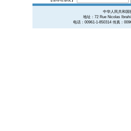
中华人民共和国
地址：72 Rue Nicolas Ibrahim
电话：00961-1-850314 传真：0096