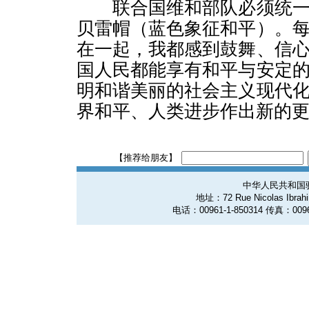
联合国维和部队必须统一
贝雷帽（蓝色象征和平）。
在一起，我都感到鼓舞、信
国人民都能享有和平与安定
明和谐美丽的社会主义现代
界和平、人类进步作出新的
【推荐给朋友】
中华人民共和国
地址：72 Rue Nicolas Ibrahim
电话：00961-1-850314 传真：0096