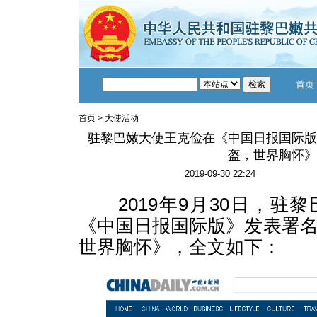
首页
首页
>
大使活动
驻黎巴嫩大使王克俭在《中国日报国际版
盔，世界胸怀》
2019-09-30 22:24
2019年9月30日，驻
《中国日报国际版》发表署
世界胸怀》，全文如下：