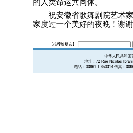
的人类命运共同体。
祝安徽省歌舞剧院艺术家
家度过一个美好的夜晚！谢
【推荐给朋友】
中华人民共和国
地址：72 Rue Nicolas Ibrahim
电话：00961-1-850314 传真：0096