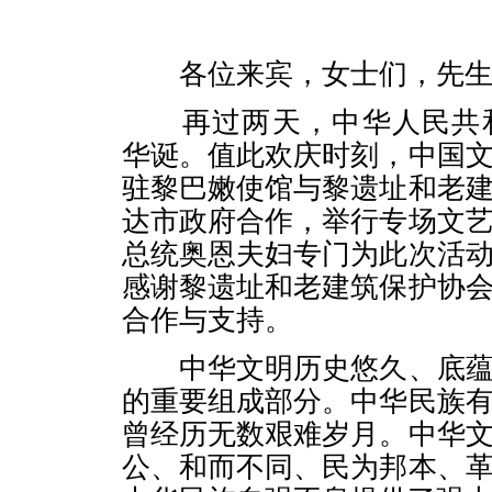
各位来宾，女士们，先生
再过两天，中华人民共和
华诞。值此欢庆时刻，中国
驻黎巴嫩使馆与黎遗址和老
达市政府合作，举行专场文
总统奥恩夫妇专门为此次活
感谢黎遗址和老建筑保护协
合作与支持。
中华文明历史悠久、底蕴
的重要组成部分。中华民族
曾经历无数艰难岁月。中华
公、和而不同、民为邦本、