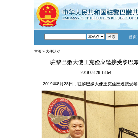
首页
首页
>
大使活动
驻黎巴嫩大使王克俭应邀接受黎巴嫩
2019-08-28 18:54
2019年8月28日，驻黎巴嫩大使王克俭应邀接受黎