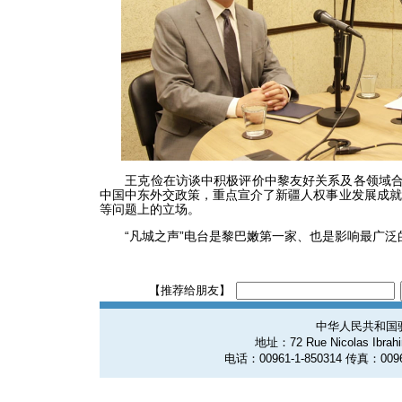
王克俭在访谈中积极评价中黎友好关系及各领域合作
中国中东外交政策，重点宣介了新疆人权事业发展成就
等问题上的立场。
“凡城之声”电台是黎巴嫩第一家、也是影响最广泛
【推荐给朋友】
中华人民共和国
地址：72 Rue Nicolas Ibrahim
电话：00961-1-850314 传真：0096