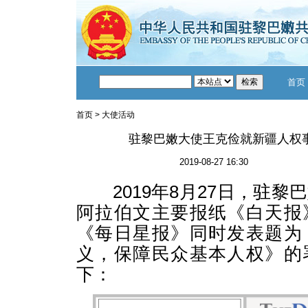
首页
首页
>
大使活动
驻黎巴嫩大使王克俭就新疆人权
2019-08-27 16:30
2019年8月27日，驻黎
阿拉伯文主要报纸《白天报
《每日星报》同时发表题为
义，保障民众基本人权》的
下：