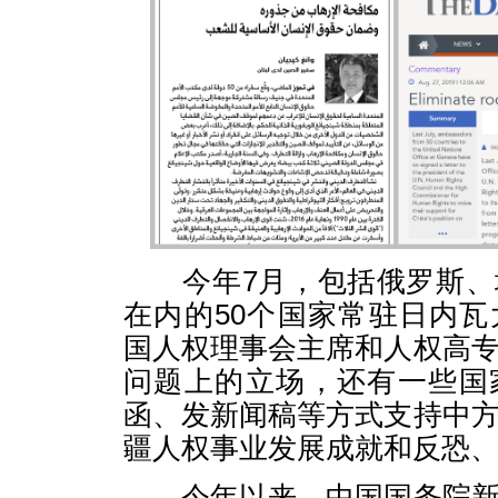
今年7月，包括俄罗斯、
在内的50个国家常驻日内
国人权理事会主席和人权高
问题上的立场，还有一些国
函、发新闻稿等方式支持中
疆人权事业发展成就和反恐
今年以来，中国国务院新