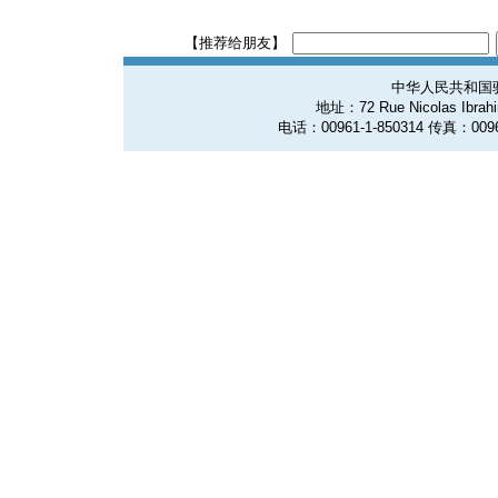
【推荐给朋友】
中华人民共和国
地址：72 Rue Nicolas Ibrahim
电话：00961-1-850314 传真：0096