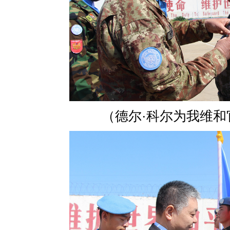
（德尔·科尔为我维和