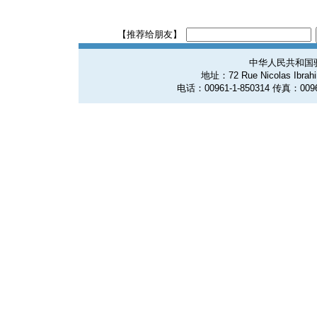
【推荐给朋友】
中华人民共和国
地址：72 Rue Nicolas Ibrahim
电话：00961-1-850314 传真：0096