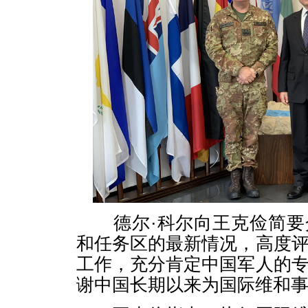
德尔·科尔向王克俭简要
和任务区的最新情况，高度
工作，充分肯定中国军人的
谢中国长期以来为国际维和