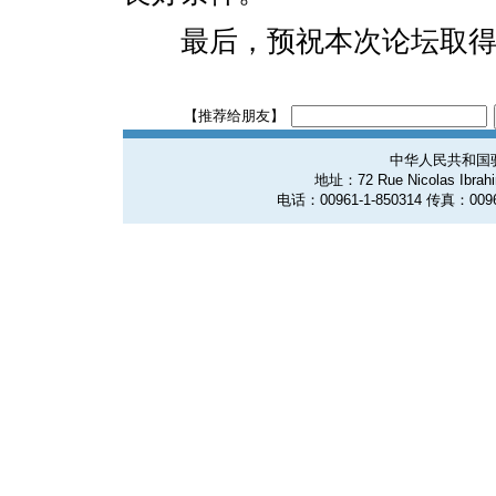
最后，预祝本次论坛取得
【推荐给朋友】
中华人民共和国
地址：72 Rue Nicolas Ibrahim
电话：00961-1-850314 传真：0096