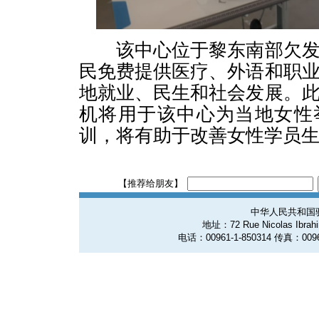
该中心位于黎东南部欠发
民免费提供医疗、外语和职
地就业、民生和社会发展。
机将用于该中心为当地女性
训，将有助于改善女性学员
【推荐给朋友】
中华人民共和国
地址：72 Rue Nicolas Ibrahim
电话：00961-1-850314 传真：0096