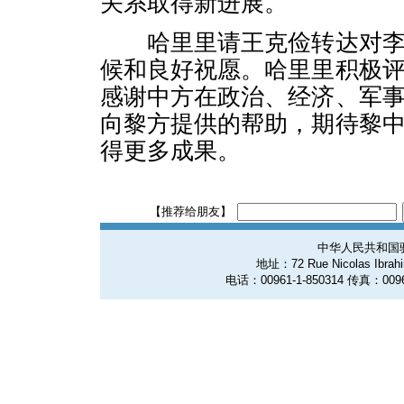
关系取得新进展。
哈里里请王克俭转达对李
候和良好祝愿。哈里里积极
感谢中方在政治、经济、军
向黎方提供的帮助，期待黎
得更多成果。
【推荐给朋友】
中华人民共和国
地址：72 Rue Nicolas Ibrahim
电话：00961-1-850314 传真：0096