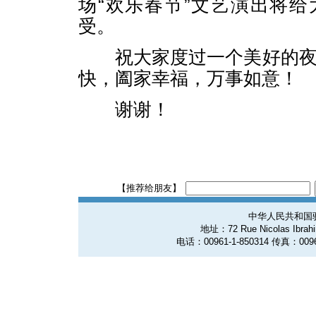
场“欢乐春节”文艺演出将
受。
祝大家度过一个美好的夜
快，阖家幸福，万事如意！
谢谢！
【推荐给朋友】
中华人民共和国
地址：72 Rue Nicolas Ibrahim
电话：00961-1-850314 传真：0096