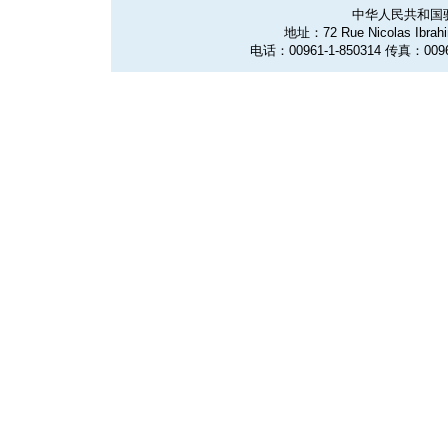
中华人民共和国
地址：72 Rue Nicolas Ibrahim
电话：00961-1-850314 传真：0096