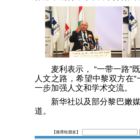
麦利表示， “一带一路”
人文之路，希望中黎双方在“
一步加强人文和学术交流。
新华社以及部分黎巴嫩媒
道。
【推荐给朋友】