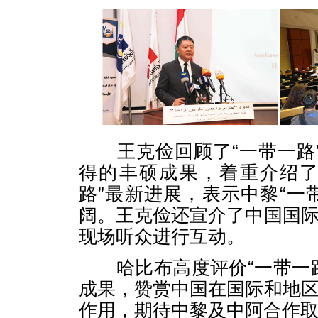
王克俭回顾了“一带一路”
得的丰硕成果，着重介绍了
路”最新进展，表示中黎“一
阔。王克俭还宣介了中国国
现场听众进行互动。
哈比布高度评价“一带一路
成果，赞赏中国在国际和地
作用，期待中黎及中阿合作