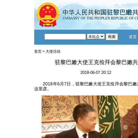
首页
首页
>
大使活动
驻黎巴嫩大使王克俭拜会黎巴嫩共
2018-06-07 20:12
2018年6月7日，驻黎巴嫩大使王克俭拜会黎巴嫩共
达里彦。