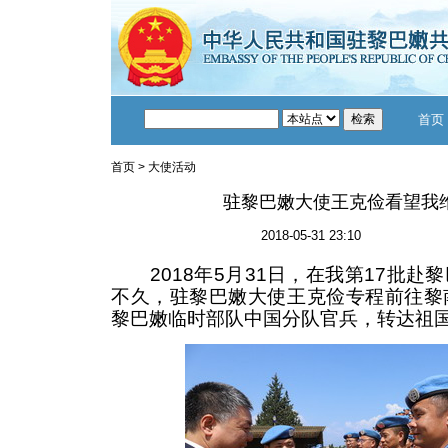
首页
首页
>
大使活动
驻黎巴嫩大使王克俭看望我
2018-05-31 23:10
2018年5月31日，在我第17批赴
不久，驻黎巴嫩大使王克俭专程前往黎
黎巴嫩临时部队中国分队官兵，转达祖