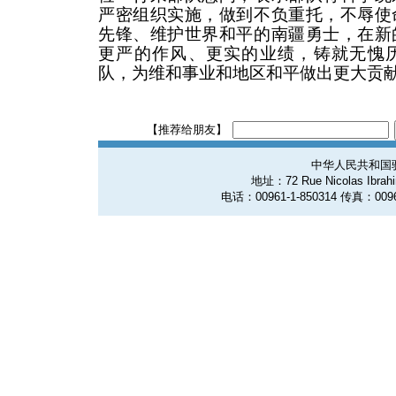
严密组织实施，做到不负重托，不辱使
先锋、维护世界和平的南疆勇士，在新
更严的作风、更实的业绩，铸就无愧
队，为维和事业和地区和平做出更大贡
【推荐给朋友】
中华人民共和国
地址：72 Rue Nicolas Ibrahim
电话：00961-1-850314 传真：0096