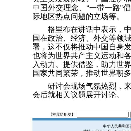
中国外交理念、“一带一路”
际地区热点问题的立场等。
格里布在讲话中表示，中
国在政治、经济、外交等领
署，这不仅将推动中国自身
也将为世界共产主义运动和
入动力、提供借鉴，助力世
国家共同繁荣，推动世界朝
研讨会现场气氛热烈，来
会后就相关议题展开讨论。
【推荐给朋友】
中华人民共和国