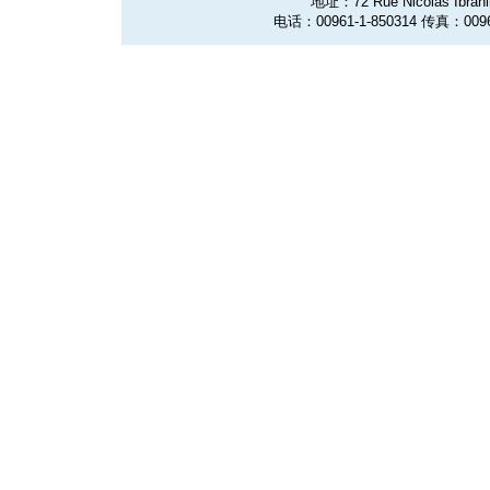
地址：72 Rue Nicolas Ibrahim
电话：00961-1-850314 传真：0096