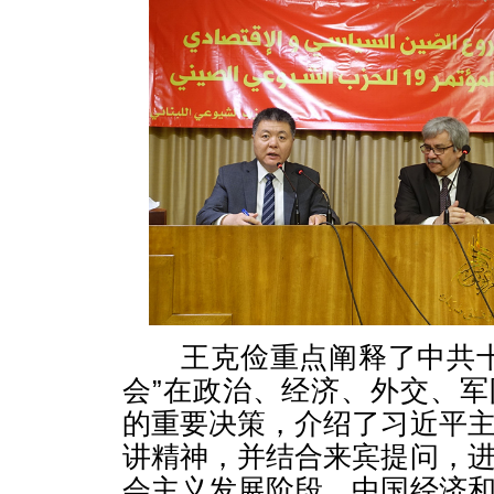
王克俭重点阐释了中共十九
会”在政治、经济、外交、
的重要决策，介绍了习近平
讲精神，并结合来宾提问，
会主义发展阶段、中国经济