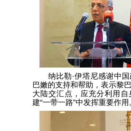
纳比勒·伊塔尼感谢中国
巴嫩的支持和帮助，表示黎
大陆交汇点，应充分利用自
建“一带一路”中发挥重要作用