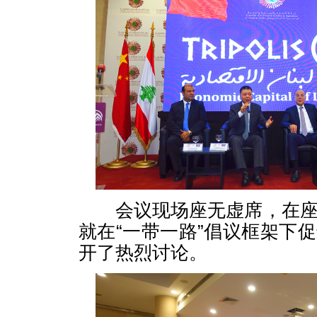
会议现场座无虚席，在座
就在“一带一路”倡议框架下
开了热烈讨论。