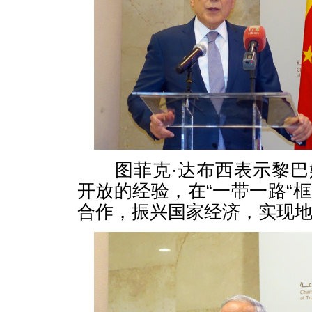
图菲克·达布西表示黎巴
开放的经验，在“一带一路“
合作，振兴国家经济，实现