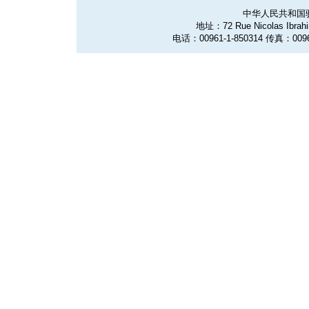
中华人民共和国
地址：72 Rue Nicolas Ibrahim
电话：00961-1-850314 传真：0096