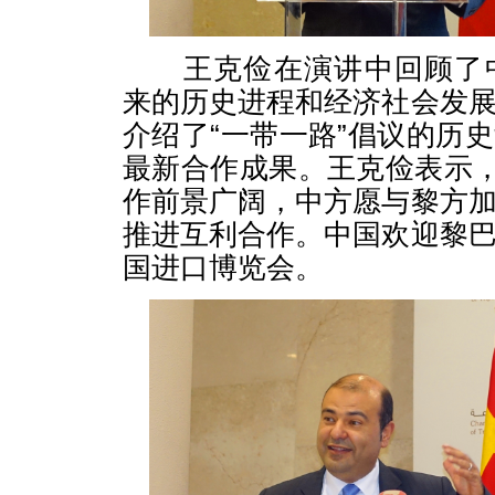
王克俭在演讲中回顾了中
来的历史进程和经济社会发
介绍了“一带一路”倡议的历
最新合作成果。王克俭表示，
作前景广阔，中方愿与黎方
推进互利合作。中国欢迎黎
国进口博览会。