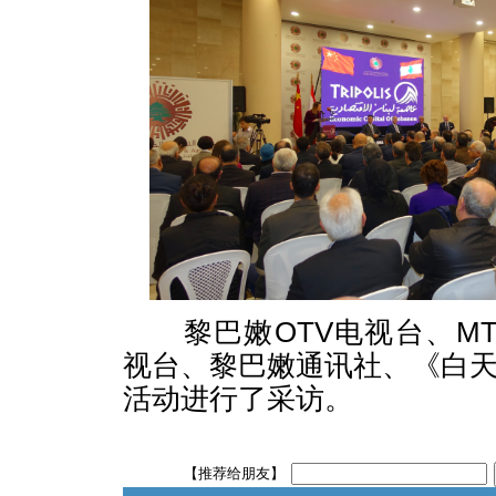
黎巴嫩OTV电视台、MT
视台、黎巴嫩通讯社、《白
活动进行了采访。
【推荐给朋友】