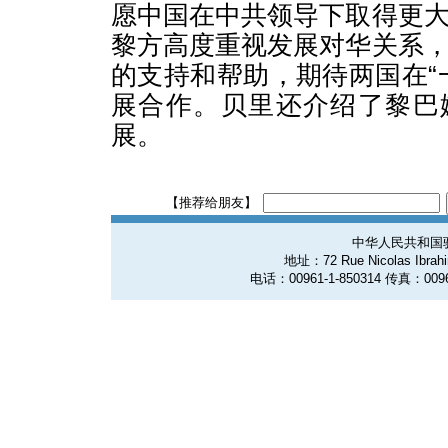
愿中国在中共领导下取得更
黎方高度重视发展对华关系
的支持和帮助，期待两国在“
展合作。贝里还介绍了黎巴
展。
【推荐给朋友】
中华人民共和国
地址：72 Rue Nicolas Ibrahim
电话：00961-1-850314 传真：0096