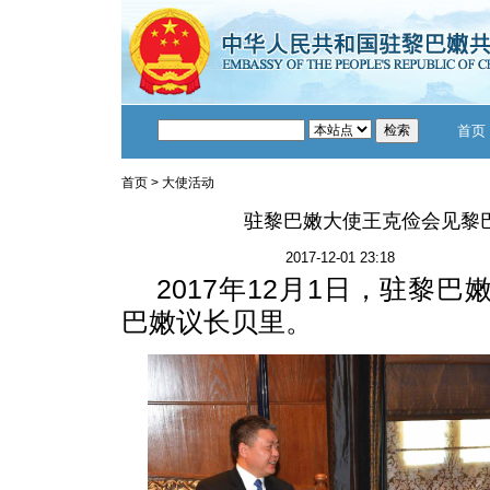
首页
首页
>
大使活动
驻黎巴嫩大使王克俭会见黎
2017-12-01 23:18
2017年12月1日，驻黎巴
巴嫩议长贝里。