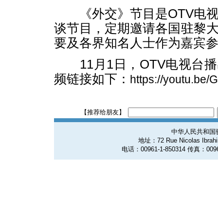
《外交》节目是OTV电视
谈节目，定期邀请各国驻黎
要及各界知名人士作为嘉宾
11月1日，OTV电视台
频链接如下：
https://youtu.b
【推荐给朋友】
中华人民共和国
地址：72 Rue Nicolas Ibrahim
电话：00961-1-850314 传真：0096