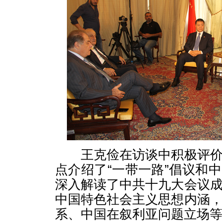
王克俭在访谈中积极评价
点介绍了“一带一路”倡议和
深入解读了中共十九大会议
中国特色社会主义思想内涵
系、中国在叙利亚问题立场