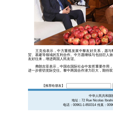
王克俭表示，中方重视发展中黎友好关系，愿与黎
贸、基建等领域的互利合作。中方愿继续与包括巨人旅
友好往来，增进两国人民友谊。
弗朗吉亚表示，中国在国际社会中发挥重要作用，
进一步密切党际交往。黎中两国合作潜力巨大，期待双
【推荐给朋友】
中华人民共和国
地址：72 Rue Nicolas Ibrahim
电话：00961-1-850314 传真：0096