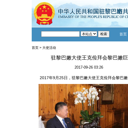
首页
首页
>
大使活动
驻黎巴嫩大使王克俭拜会黎巴嫩巨
2017-09-26 03:26
2017年9月25日，驻黎巴嫩大使王克俭拜会黎巴嫩