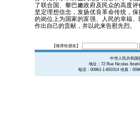
了联合国、黎巴嫩政府及民众的高度评
坚定理想信念，发扬优良革命传统，保
的岗位上为国家的富强、人民的幸福、
作出自己的贡献，并以此来告慰先烈。
【推荐给朋友】
中华人民共和国
地址：72 Rue Nicolas Ibrahim
电话：00961-1-850314 传真：0096