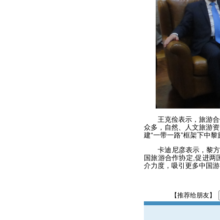
王克俭表示，旅游合作
众多，自然、人文旅游资
建“一带一路”框架下中
卡迪尼彦表示，黎方十
国旅游合作协定,促进两
介力度，吸引更多中国游
【推荐给朋友】