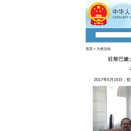
首页
>
大使活动
驻黎巴嫩
2017年5月15日，