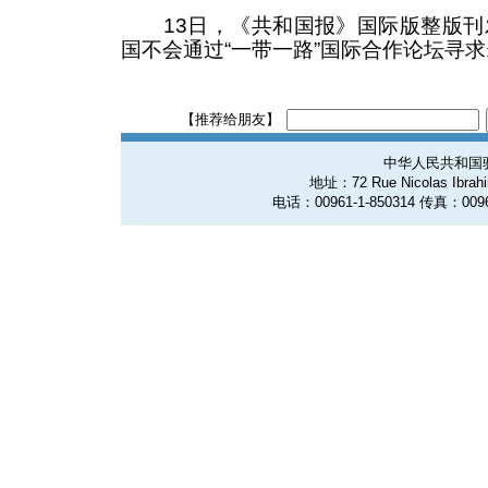
13日，《共和国报》国际版整版刊
国不会通过“一带一路”国际合作论坛寻
【推荐给朋友】
中华人民共和国
地址：72 Rue Nicolas Ibrahim
电话：00961-1-850314 传真：0096