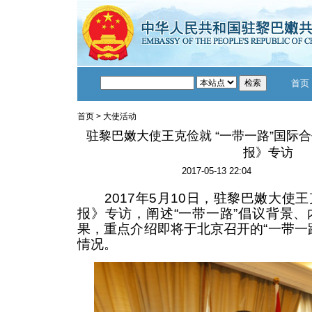
首页
首页
>
大使活动
驻黎巴嫩大使王克俭就 “一带一路”国际
报》专访
2017-05-13 22:04
2017年5月10日，驻黎巴嫩大使
报》专访，阐述“一带一路”倡议背景
果，重点介绍即将于北京召开的“一带一
情况。