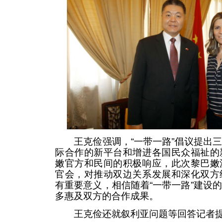
王克俭强调，“一带一路”倡议提出三
际合作的新平台和增进各国民众福祉的
嫩官方和民间的积极响应，此次黎巴嫩
官会，对推动双边关系发展和深化双方
有重要意义，相信随着“一带一路”建设
多惠及双方的合作成果。
王克俭还就叙利亚问题等回答记者