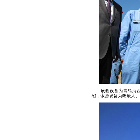
该套设备为青岛海西重
绍，该套设备为黎最大、