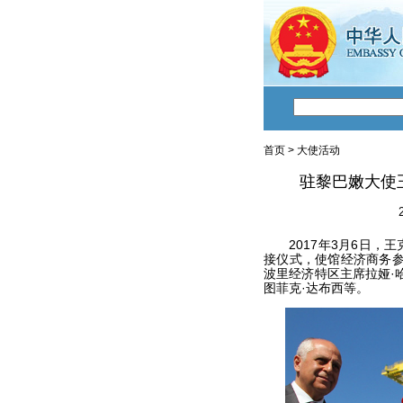
首页
>
大使活动
驻黎巴嫩大使
2017年3月6日，王
接仪式，使馆经济商务参
波里经济特区主席拉娅·
图菲克·达布西等。