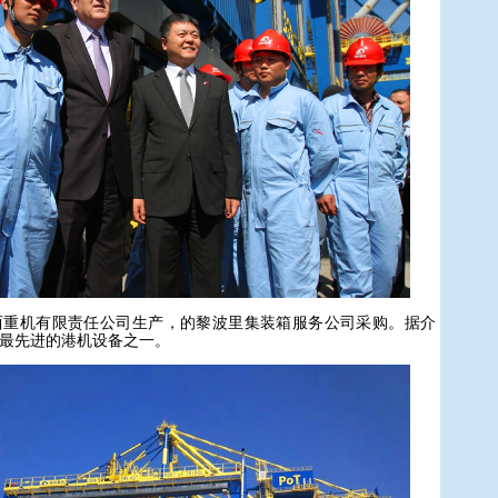
机有限责任公司生产，的黎波里集装箱服务公司采购。据介
最先进的港机设备之一。