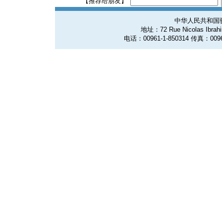
【推荐给朋友】
中华人民共和国
地址：72 Rue Nicolas Ibrahim
电话：00961-1-850314 传真：0096