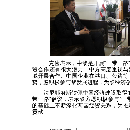
王克俭表示，中黎是开展“一带一路”
贸合作还有很大潜力。中方高度重视与
域开展合作。中国企业在港口、公路等
势，愿积极参与黎发展进程，为黎经济
法尼耶努斯钦佩中国经济建设取得的
带一路”倡议，表示黎方愿积极参与“一
的基础上不断深化两国经贸关系，为推
贡献。