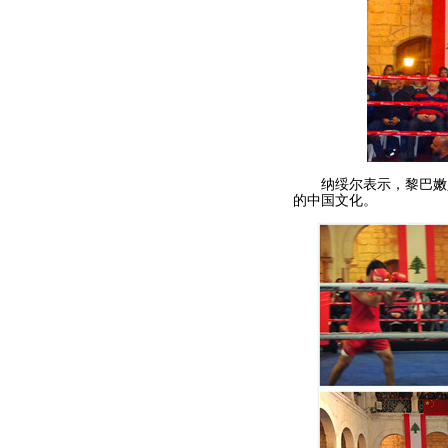
纳绥尔表示，黎巴嫩人
的中国文化。