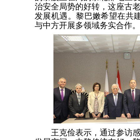
治安全局势的好转，这座古
发展机遇。黎巴嫩希望在共建
与中方开展多领域务实合作
王克俭表示，通过参访感