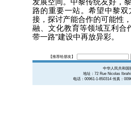
发展空间。中黎传统友好，
路的重要一站。希望中黎双
接，探讨产能合作的可能性
融、文化教育等领域互利合
带一路”建设中再放异彩。
【推荐给朋友】
中华人民共和国
地址：72 Rue Nicolas Ibrahim
电话：00961-1-850314 传真：0096