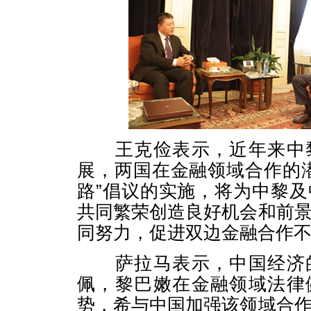
王克俭表示，近年来中黎
展，两国在金融领域合作的
路”倡议的实施，将为中黎
共同繁荣创造良好机会和前
同努力，促进双边金融合作
萨拉马表示，中国经济的
佩，黎巴嫩在金融领域法律
势，希与中国加强该领域合