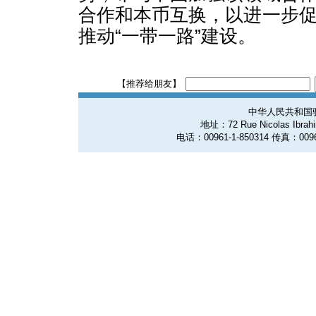
合作和本币互换，以进一步
推动“一带一路”建设。
【推荐给朋友】
中华人民共和国
地址：72 Rue Nicolas Ibrahim
电话：00961-1-850314 传真：0096