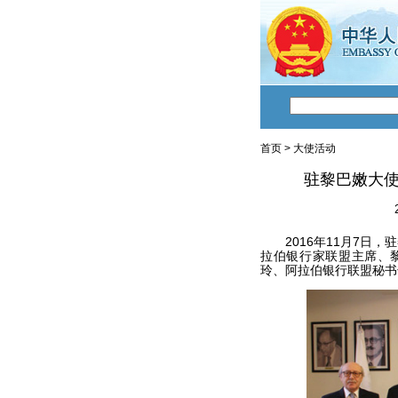
首页
>
大使活动
驻黎巴嫩大
2016年11月7日，
拉伯银行家联盟主席、
玲、阿拉伯银行联盟秘书