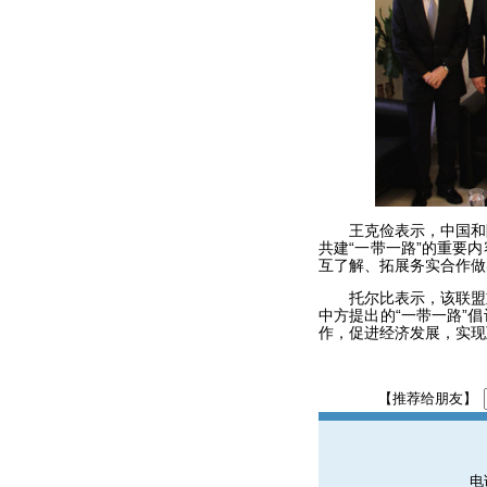
王克俭表示，中国和阿
共建“一带一路”的重要
互了解、拓展务实合作做
托尔比表示，该联盟重
中方提出的“一带一路”
作，促进经济发展，实现
【推荐给朋友】
电话