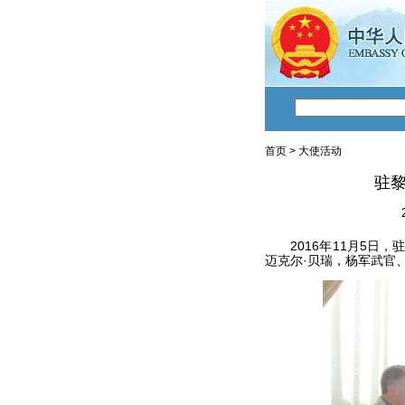
首页
>
大使活动
驻
2016年11月5日，
迈克尔·贝瑞，杨军武官